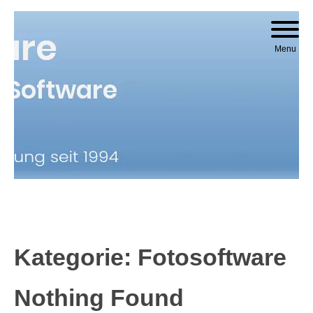
Skip to content
Menu
Kategorie:
Fotosoftware
Nothing Found