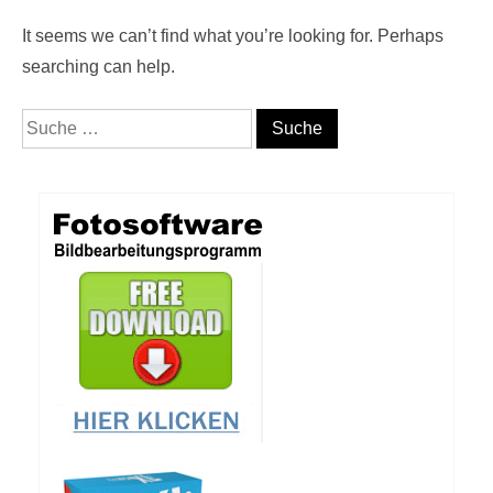
It seems we can’t find what you’re looking for. Perhaps
searching can help.
Suche nach: