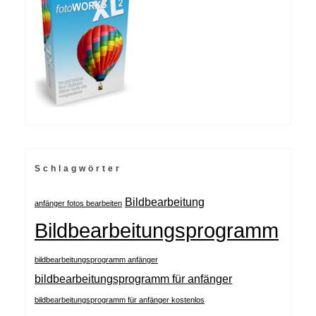
Schlagwörter
Bildbearbeitung
anfänger fotos bearbeiten
Bildbearbeitungsprogramm
bildbearbeitungsprogramm anfänger
bildbearbeitungsprogramm für anfänger
bildbearbeitungsprogramm für anfänger kostenlos