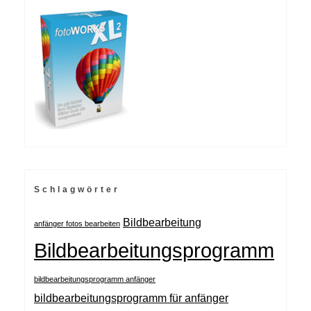
Schlagwörter
Bildbearbeitung
anfänger fotos bearbeiten
Bildbearbeitungsprogramm
bildbearbeitungsprogramm anfänger
bildbearbeitungsprogramm für anfänger