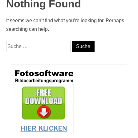
Nothing Found
It seems we can’t find what you’re looking for. Perhaps
searching can help.
Suche nach: