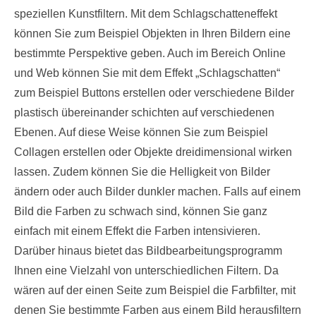
speziellen Kunstfiltern. Mit dem Schlagschatteneffekt
können Sie zum Beispiel Objekten in Ihren Bildern eine
bestimmte Perspektive geben. Auch im Bereich Online
und Web können Sie mit dem Effekt „Schlagschatten“
zum Beispiel Buttons erstellen oder verschiedene Bilder
plastisch übereinander schichten auf verschiedenen
Ebenen. Auf diese Weise können Sie zum Beispiel
Collagen erstellen oder Objekte dreidimensional wirken
lassen. Zudem können Sie die Helligkeit von Bilder
ändern oder auch Bilder dunkler machen. Falls auf einem
Bild die Farben zu schwach sind, können Sie ganz
einfach mit einem Effekt die Farben intensivieren.
Darüber hinaus bietet das Bildbearbeitungsprogramm
Ihnen eine Vielzahl von unterschiedlichen Filtern. Da
wären auf der einen Seite zum Beispiel die Farbfilter, mit
denen Sie bestimmte Farben aus einem Bild herausfiltern