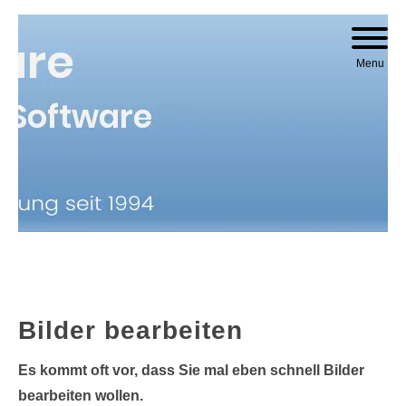
Skip to content
Menu
Bilder bearbeiten
Es kommt oft vor, dass Sie mal eben schnell Bilder
bearbeiten wollen.