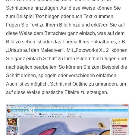
Schriftebene hinzufügen. Auf diese Weise können Sie
zum Beispiel Text biegen oder auch Text krümmen.
Fügen Sie Text zu Ihrem Bild hinzu und erklären Sie auf
diese Weise dem Betrachter ganz einfach, was auf dem
Bild zu sehen ist oder das Thema Ihres Fotoalbums, z.B.
„Urlaub auf den Malediven“. Mit „Fotoworks XL 2“ können
Sie ganz einfach Schrift zu Ihren Bildern hinzufügen und
nachträglich bearbeiten. So können Sie zum Beispiel die
Schrift drehen, spiegeln oder verschieden einfärben.
Auch ist es möglich, Schrift mit Outline zu umranden, um
auf diese Weise plastische Effekte zu erzeugen.