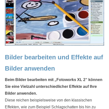
Bilder bearbeiten und Effekte auf
Bilder anwenden
Beim Bilder bearbeiten mit „Fotoworks XL 2“ können
Sie eine Vielzahl unterschiedlicher Effekte auf Ihre
Bilder anwenden.
Diese reichen beispielsweise von den klassischen
Effekten, wie zum Beispiel Schlagschatten bis hin zu