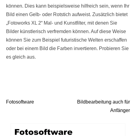
können. Dies kann beispielsweise hilfreich sein, wenn Ihr
Bild einen Gelb- oder Rotstich aufweist. Zusätzlich bietet
„Fotoworks XL 2“ Mal- und Kunstfilter, mit denen Sie
Bilder künstlerisch verfremden können. Auf diese Weise
können Sie zum Beispiel futuristische Welten erschaffen
oder bei einem Bild die Farben invertieren. Probieren Sie
es gleich aus.
Fotosoftware
Bildbearbeitung auch für
Beitrags-Navigation
Anfänger