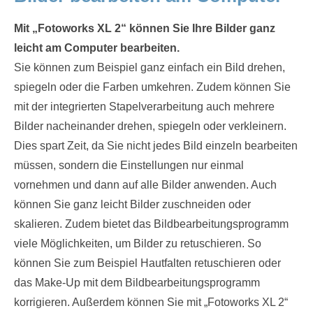
Mit „Fotoworks XL 2“ können Sie Ihre Bilder ganz
leicht am Computer bearbeiten.
Sie können zum Beispiel ganz einfach ein Bild drehen,
spiegeln oder die Farben umkehren. Zudem können Sie
mit der integrierten Stapelverarbeitung auch mehrere
Bilder nacheinander drehen, spiegeln oder verkleinern.
Dies spart Zeit, da Sie nicht jedes Bild einzeln bearbeiten
müssen, sondern die Einstellungen nur einmal
vornehmen und dann auf alle Bilder anwenden. Auch
können Sie ganz leicht Bilder zuschneiden oder
skalieren. Zudem bietet das Bildbearbeitungsprogramm
viele Möglichkeiten, um Bilder zu retuschieren. So
können Sie zum Beispiel Hautfalten retuschieren oder
das Make-Up mit dem Bildbearbeitungsprogramm
korrigieren. Außerdem können Sie mit „Fotoworks XL 2“