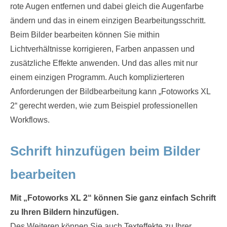
rote Augen entfernen und dabei gleich die Augenfarbe
ändern und das in einem einzigen Bearbeitungsschritt.
Beim Bilder bearbeiten können Sie mithin
Lichtverhältnisse korrigieren, Farben anpassen und
zusätzliche Effekte anwenden. Und das alles mit nur
einem einzigen Programm. Auch komplizierteren
Anforderungen der Bildbearbeitung kann „Fotoworks XL
2“ gerecht werden, wie zum Beispiel professionellen
Workflows.
Schrift hinzufügen beim Bilder
bearbeiten
Mit „Fotoworks XL 2“ können Sie ganz einfach Schrift
zu Ihren Bildern hinzufügen.
Des Weiteren können Sie auch Texteffekte zu Ihrer