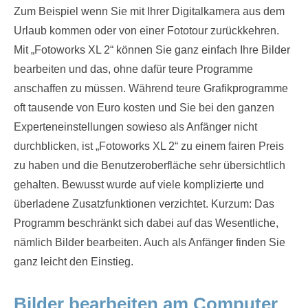
Zum Beispiel wenn Sie mit Ihrer Digitalkamera aus dem
Urlaub kommen oder von einer Fototour zurückkehren.
Mit „Fotoworks XL 2“ können Sie ganz einfach Ihre Bilder
bearbeiten und das, ohne dafür teure Programme
anschaffen zu müssen. Während teure Grafikprogramme
oft tausende von Euro kosten und Sie bei den ganzen
Experteneinstellungen sowieso als Anfänger nicht
durchblicken, ist „Fotoworks XL 2“ zu einem fairen Preis
zu haben und die Benutzeroberfläche sehr übersichtlich
gehalten. Bewusst wurde auf viele komplizierte und
überladene Zusatzfunktionen verzichtet. Kurzum: Das
Programm beschränkt sich dabei auf das Wesentliche,
nämlich Bilder bearbeiten. Auch als Anfänger finden Sie
ganz leicht den Einstieg.
Bilder bearbeiten am Computer